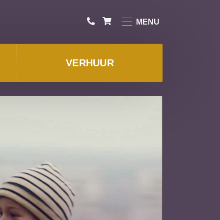
MENU
VERHUUR