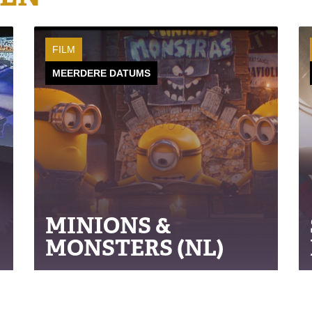
FILM
MEERDERE DATUMS
MINIONS &
MONSTERS (NL)