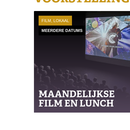
FILM, LOKAAL
MEERDERE DATUMS
MAANDELIJKSE
FILM EN LUNCH