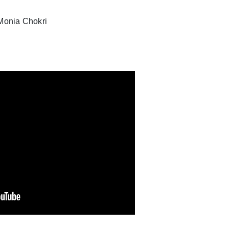
 Monia Chokri