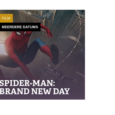
FILM
MEERDERE DATUMS
SPIDER-MAN:
BRAND NEW DAY