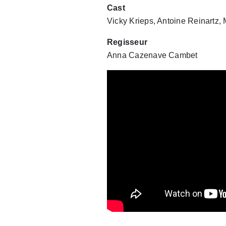
Cast
Vicky Krieps, Antoine Reinartz,
Regisseur
Anna Cazenave Cambet