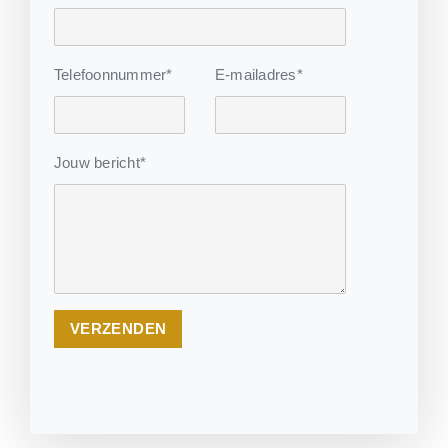
Telefoonnummer*
E-mailadres*
Jouw bericht*