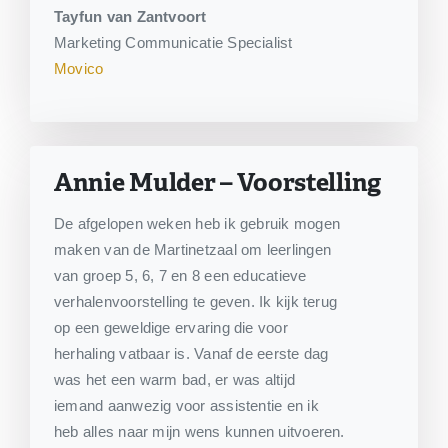
Tayfun
van Zantvoort
Marketing Communicatie Specialist
Movico
Annie Mulder – Voorstelling
De afgelopen weken heb ik gebruik mogen
maken van de Martinetzaal om leerlingen
van groep 5, 6, 7 en 8 een educatieve
verhalenvoorstelling te geven. Ik kijk terug
op een geweldige ervaring die voor
herhaling vatbaar is. Vanaf de eerste dag
was het een warm bad, er was altijd
iemand aanwezig voor assistentie en ik
heb alles naar mijn wens kunnen uitvoeren.