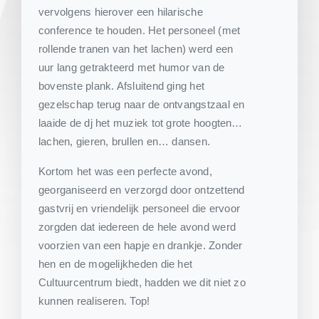
vervolgens hierover een hilarische
conference te houden. Het personeel (met
rollende tranen van het lachen) werd een
uur lang getrakteerd met humor van de
bovenste plank. Afsluitend ging het
gezelschap terug naar de ontvangstzaal en
laaide de dj het muziek tot grote hoogten…
lachen, gieren, brullen en… dansen.
Kortom het was een perfecte avond,
georganiseerd en verzorgd door ontzettend
gastvrij en vriendelijk personeel die ervoor
zorgden dat iedereen de hele avond werd
voorzien van een hapje en drankje. Zonder
hen en de mogelijkheden die het
Cultuurcentrum biedt, hadden we dit niet zo
kunnen realiseren. Top!