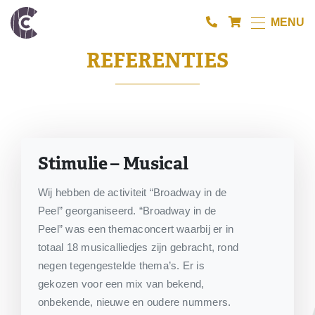
MENU
REFERENTIES
Stimulie – Musical
Wij hebben de activiteit “Broadway in de
Peel” georganiseerd. “Broadway in de
Peel” was een themaconcert waarbij er in
totaal 18 musicalliedjes zijn gebracht, rond
negen tegengestelde thema’s. Er is
gekozen voor een mix van bekend,
onbekende, nieuwe en oudere nummers.