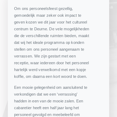
Om ons personeelsfeest gezellig,
gemoedelijk maar zeker ook impact te
geven kozen we dit jaar voor het cultureel
centrum te Deurne. De vele mogelijkheden
die de verschillende ruimten bieden, maakt
dat wij het ideale programma op konden
stellen om ons personeel aangenaam te
verrassen. We zijn gestart met een
receptie, waar iedereen door het personeel
hartelijk werd verwelkomd met een kopje
koffie, om daarna een kort woord te doen.
Een mooie gelegenheid om aansluitend te
verkondigen dat we een ‘verrassing’
hadden in een van de mooie zalen. Een
cabaretier heeft een half jaar lang het
personeel gevolgd en meebeleefd om