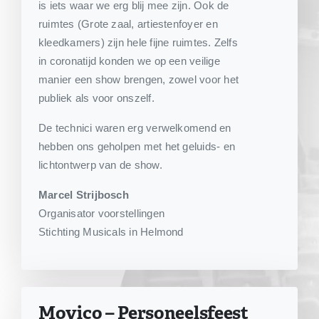
is iets waar we erg blij mee zijn. Ook de
ruimtes (Grote zaal, artiestenfoyer en
kleedkamers) zijn hele fijne ruimtes. Zelfs
in coronatijd konden we op een veilige
manier een show brengen, zowel voor het
publiek als voor onszelf.
De technici waren erg verwelkomend en
hebben ons geholpen met het geluids- en
lichtontwerp van de show.
Marcel Strijbosch
Organisator voorstellingen
Stichting Musicals in Helmond
Movico – Personeelsfeest