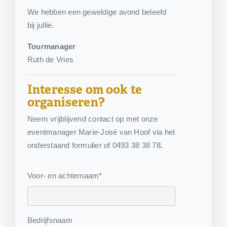
We hebben een geweldige avond beleefd
bij jullie.
Tourmanager
Ruth de Vries
Interesse om ook te
organiseren?
Neem vrijblijvend contact op met onze
eventmanager Marie-José van Hoof via het
onderstaand formulier of 0493 38 38 78
.
Voor- en achternaam*
Bedrijfsnaam