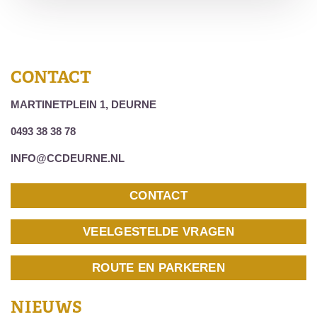
CONTACT
MARTINETPLEIN 1, DEURNE
0493 38 38 78
INFO@CCDEURNE.NL
CONTACT
VEELGESTELDE VRAGEN
ROUTE EN PARKEREN
NIEUWS