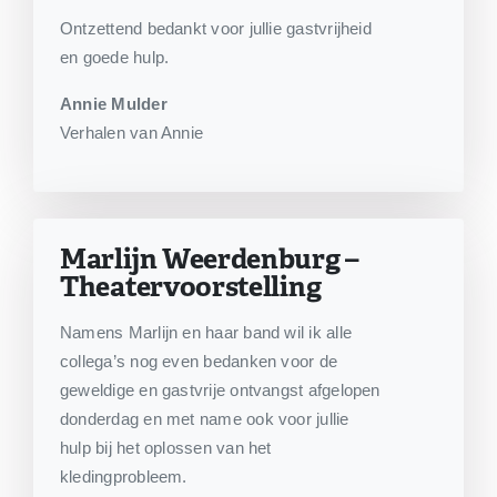
Ontzettend bedankt voor jullie gastvrijheid
en goede hulp.
Annie Mulder
Verhalen van Annie
Marlijn Weerdenburg –
Theatervoorstelling
Namens Marlijn en haar band wil ik alle
collega’s nog even bedanken voor de
geweldige en gastvrije ontvangst afgelopen
donderdag en met name ook voor jullie
hulp bij het oplossen van het
kledingprobleem.