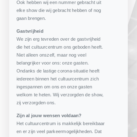
Ook hebben wij een nummer gebracht uit
elke show die wij gebracht hebben of nog
gaan brengen.
Gastvrijheid
We zijn erg tevreden over de gastvrijheid
die het cultuurcentrum ons geboden heeft.
Niet alleen onszelf, maar nog veel
belangrijker voor ons: onze gasten.
Ondanks de lastige corona-situatie heeft
iedereen binnen het cultuurcentrum zich
ingespannen om ons en onze gasten
welkom te heten. Wij verzorgden de show,
zij verzorgden ons.
Zijn al jouw wensen voldaan?
Het cultuurcentrum is makkelijk bereikbaar
en er zijn veel parkeermogelijkheden. Dat