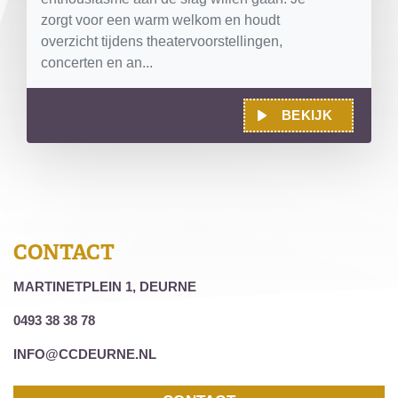
zorgt voor een warm welkom en houdt
overzicht tijdens theatervoorstellingen,
concerten en an...
BEKIJK
CONTACT
MARTINETPLEIN 1, DEURNE
0493 38 38 78
INFO@CCDEURNE.NL