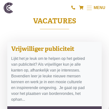
MENU
VACATURES
Vrijwilliger publiciteit
Lijkt het je leuk om te helpen op het gebied
van publiciteit? Als vrijwilliger kun je alle
kanten op, afhankelijk van je interesses.
Bovendien leer je leuke nieuwe mensen
kennen en werk je in een mooie culturele
en inspirerende omgeving. Je gaat op pad
voor het plaatsen van bordenrondes, het
ophan...