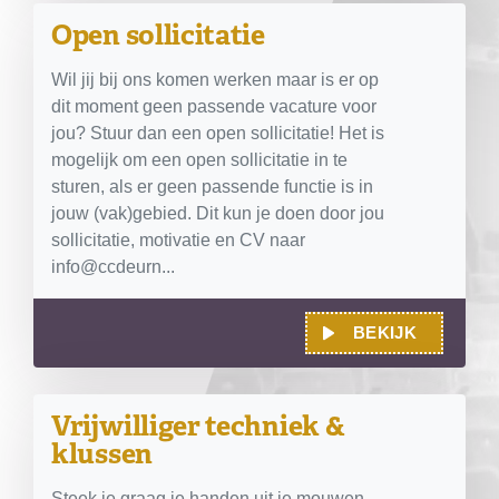
Open sollicitatie
Wil jij bij ons komen werken maar is er op
dit moment geen passende vacature voor
jou? Stuur dan een open sollicitatie! Het is
mogelijk om een open sollicitatie in te
sturen, als er geen passende functie is in
jouw (vak)gebied. Dit kun je doen door jou
sollicitatie, motivatie en CV naar
info@ccdeurn...
BEKIJK
Vrijwilliger techniek &
klussen
Steek je graag je handen uit je mouwen