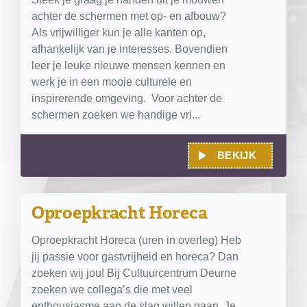
achter de schermen met op- en afbouw?
Als vrijwilliger kun je alle kanten op,
afhankelijk van je interesses. Bovendien
leer je leuke nieuwe mensen kennen en
werk je in een mooie culturele en
inspirerende omgeving. Voor achter de
schermen zoeken we handige vri...
BEKIJK
Oproepkracht Horeca
Oproepkracht Horeca (uren in overleg) Heb
jij passie voor gastvrijheid en horeca? Dan
zoeken wij jou! Bij Cultuurcentrum Deurne
zoeken we collega’s die met veel
enthousiasme aan de slag willen gaan. Je