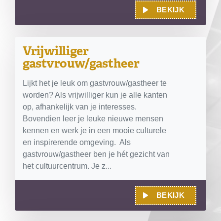
BEKIJK
Vrijwilliger
gastvrouw/gastheer
Lijkt het je leuk om gastvrouw/gastheer te
worden? Als vrijwilliger kun je alle kanten
op, afhankelijk van je interesses.
Bovendien leer je leuke nieuwe mensen
kennen en werk je in een mooie culturele
en inspirerende omgeving. Als
gastvrouw/gastheer ben je hét gezicht van
het cultuurcentrum. Je z...
BEKIJK