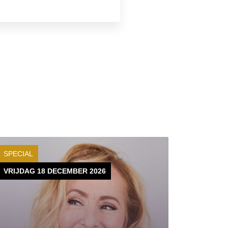
SPECIAL
VRIJDAG 18 DECEMBER 2026