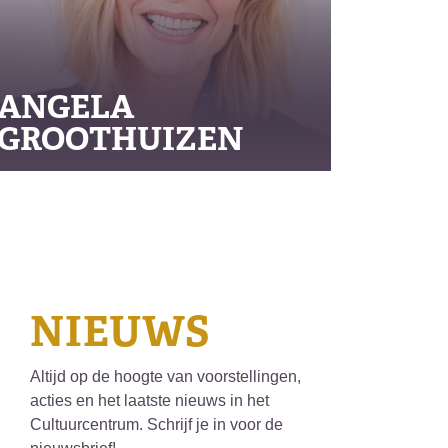
ANGELA
GROOTHUIZEN
NIEUWS
Altijd op de hoogte van voorstellingen,
acties en het laatste nieuws in het
Cultuurcentrum. Schrijf je in voor de