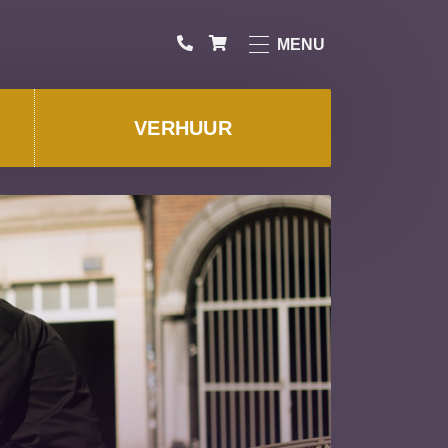
MENU
VERHUUR