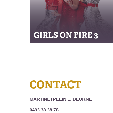
GIRLS ON FIRE 3
CONTACT
MARTINETPLEIN 1, DEURNE
0493 38 38 78