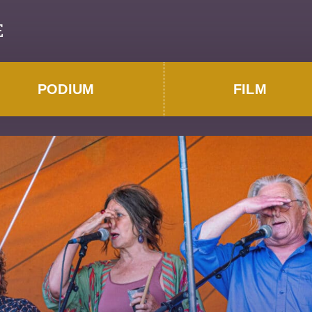
E
PODIUM
FILM