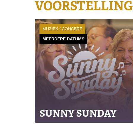
VOORSTELLIN
MUZIEK / CONCERT
MEERDERE DATUMS
SUNNY SUNDAY