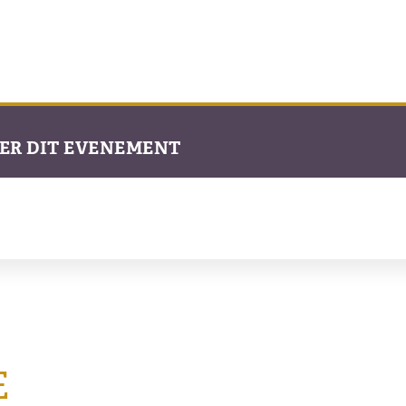
ER DIT EVENEMENT
E