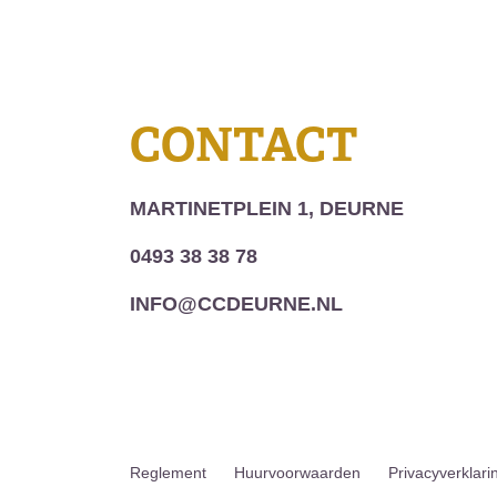
CONTACT
MARTINETPLEIN 1, DEURNE
0493 38 38 78
INFO@CCDEURNE.NL
Reglement
Huurvoorwaarden
Privacyverklari