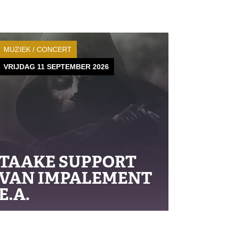
MUZIEK / CONCERT
VRIJDAG 11 SEPTEMBER 2026
TAAKE SUPPORT
VAN IMPALEMENT
E.A.