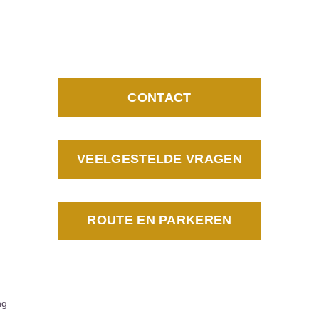
CONTACT
VEELGESTELDE VRAGEN
ROUTE EN PARKEREN
ng