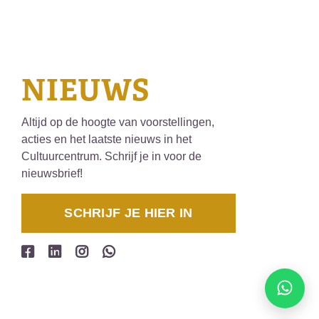
NIEUWS
Altijd op de hoogte van voorstellingen,
acties en het laatste nieuws in het
Cultuurcentrum. Schrijf je in voor de
nieuwsbrief!
SCHRIJF JE HIER IN