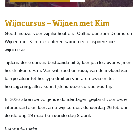
Wijncursus – Wijnen met Kim
Goed nieuws voor wijnliefhebbers! Cultuurcentrum Deurne en
Wijnen met Kim presenteren samen een inspirerende
wijncursus.
Tijdens deze cursus bestaande uit 3, leer je alles over wijn en
het drinken ervan. Van wit, rood en rosé, van de invloed van
temperatuur tot het type druif en van aromawielen tot
houtlagering; alles komt tijdens deze cursus voorbij.
In 2026 staan de volgende donderdagen gepland voor deze
interessante en leerzame wijncursus: donderdag 26 februari,
donderdag 19 maart en donderdag 9 april.
Extra informatie