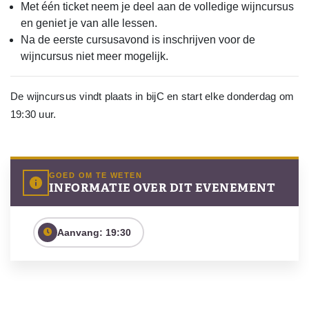
Met één ticket neem je deel aan de volledige wijncursus
en geniet je van alle lessen.
Na de eerste cursusavond is inschrijven voor de
wijncursus niet meer mogelijk.
De wijncursus vindt plaats in bijC en start elke donderdag om
19:30 uur.
GOED OM TE WETEN
INFORMATIE OVER DIT EVENEMENT
Aanvang: 19:30