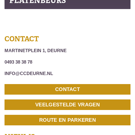
PLATENBEURS
CONTACT
MARTINETPLEIN 1, DEURNE
0493 38 38 78
INFO@CCDEURNE.NL
CONTACT
VEELGESTELDE VRAGEN
ROUTE EN PARKEREN