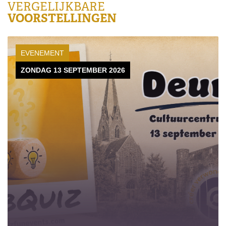
VERGELIJKBARE
VOORSTELLINGEN
EVENEMENT
ZONDAG 13 SEPTEMBER 2026