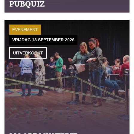
PUBQUIZ
EVENEMENT
VRIJDAG 18 SEPTEMBER 2026
UITVERKOCHT