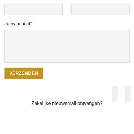
Jouw bericht*
Zakelijke nieuwsmail ontvangen?