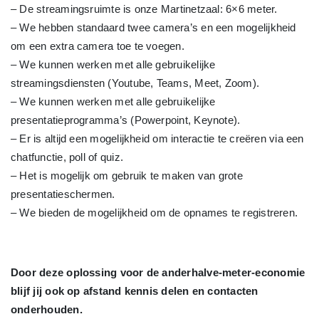
– De streamingsruimte is onze Martinetzaal: 6×6 meter.
– We hebben standaard twee camera’s en een mogelijkheid
om een extra camera toe te voegen.
– We kunnen werken met alle gebruikelijke
streamingsdiensten (Youtube, Teams, Meet, Zoom).
– We kunnen werken met alle gebruikelijke
presentatieprogramma’s (Powerpoint, Keynote).
– Er is altijd een mogelijkheid om interactie te creëren via een
chatfunctie, poll of quiz.
– Het is mogelijk om gebruik te maken van grote
presentatieschermen.
– We bieden de mogelijkheid om de opnames te registreren.
Door deze oplossing voor de anderhalve-meter-economie
blijf jij ook op afstand kennis delen en contacten
onderhouden.