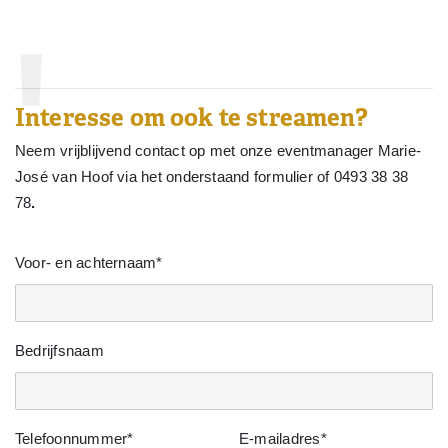
Interesse om ook te streamen?
Neem vrijblijvend contact op met onze eventmanager Marie-
José van Hoof via het onderstaand formulier of 0493 38 38
78
.
Voor- en achternaam*
Bedrijfsnaam
Telefoonnummer*
E-mailadres*