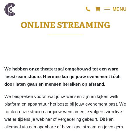
MENU
ONLINE STREAMING
We hebben onze theaterzaal omgebouwd tot een ware
livestream studio. Hiermee kun je jouw evenement tóch
door laten gaan en mensen bereiken op afstand.
We bespreken vooraf wat jouw wensen zijn en kijken welk
platform en apparatuur het beste bij jouw evenement past. We
richten onze studio naar jouw wens in en je volgers zien live
wat er tijdens je webinar of vergadering gebeurt. Dit kan
allemaal via een openbare of beveiligde stream en je volgers