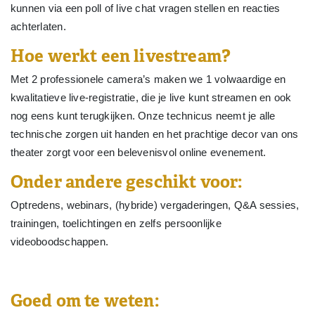
kunnen via een poll of live chat vragen stellen en reacties
achterlaten.
Hoe werkt een livestream?
Met 2 professionele camera’s maken we 1 volwaardige en
kwalitatieve live-registratie, die je live kunt streamen en ook
nog eens kunt terugkijken. Onze technicus neemt je alle
technische zorgen uit handen en het prachtige decor van ons
theater zorgt voor een belevenisvol online evenement.
Onder andere geschikt voor:
Optredens, webinars, (hybride) vergaderingen, Q&A sessies,
trainingen, toelichtingen en zelfs persoonlijke
videoboodschappen.
Goed om te weten: