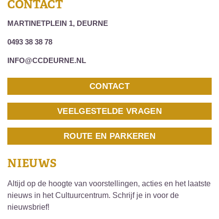
CONTACT
MARTINETPLEIN 1, DEURNE
0493 38 38 78
INFO@CCDEURNE.NL
CONTACT
VEELGESTELDE VRAGEN
ROUTE EN PARKEREN
NIEUWS
Altijd op de hoogte van voorstellingen, acties en het laatste
nieuws in het Cultuurcentrum. Schrijf je in voor de
nieuwsbrief!